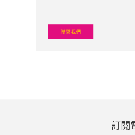
聯繫我們
訂閱