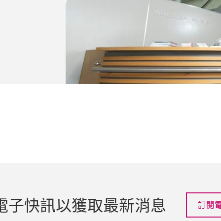
電子快訊以獲取最新消息
訂閱