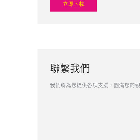
立即下載
聯繫我們
我們將為您提供各項支援，圓滿您的