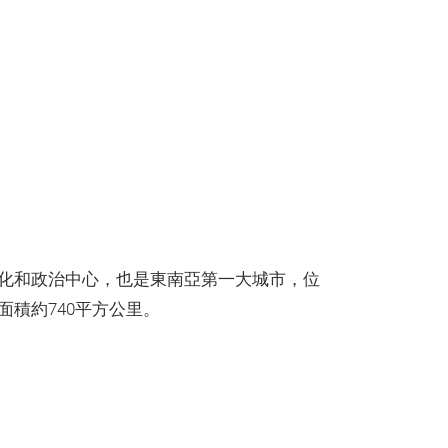
化和政治中心，也是東南亞第一大城市，位
面積約740平方公里。