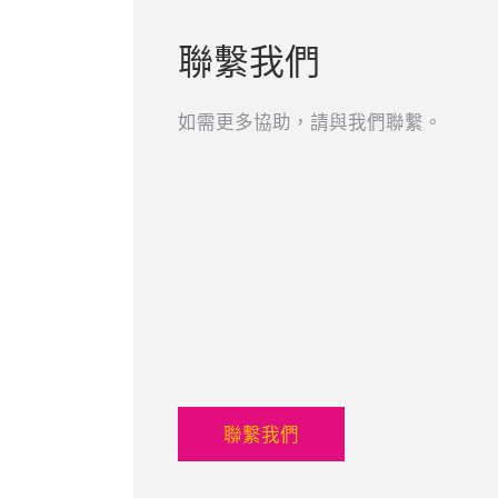
聯繫我們
如需更多協助，請與我們聯繫。
聯繫我們