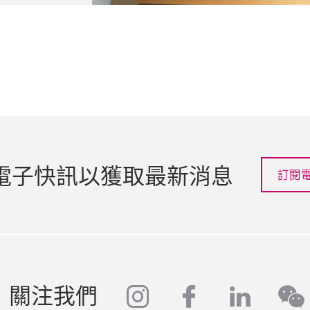
電子快訊以獲取最新消息
訂閱
instagram
facebook
linked
關注我們
we