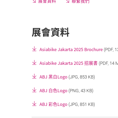
展會資料
聯繫我們
展會資料
Asiabike Jakarta 2025 Brochure
(
PDF
, 
Asiabike Jakarta 2025 招展書
(
PDF
, 14 
ABJ 黑白Logo
(
JPG
, 853 KB)
ABJ 白色Logo
(
PNG
, 43 KB)
ABJ 彩色Logo
(
JPG
, 851 KB)