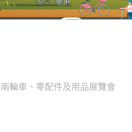
際兩輪車、零配件及用品展覽會