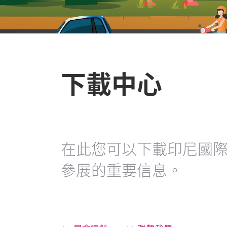
下載中心
在此您可以下載印尼國
參展的重要信息。