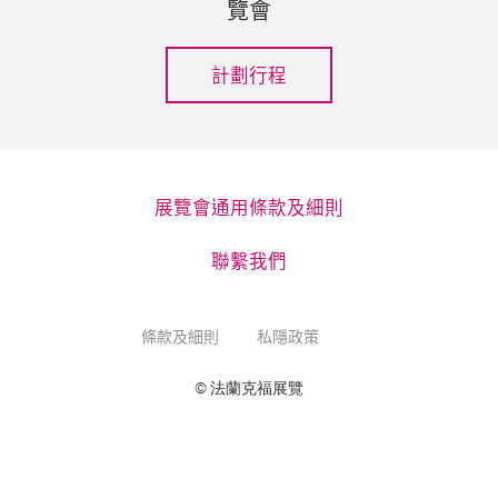
覽會
計劃行程
展覽會通用條款及細則
聯繫我們
條款及細則
私隱政策
© 法蘭克福展覽