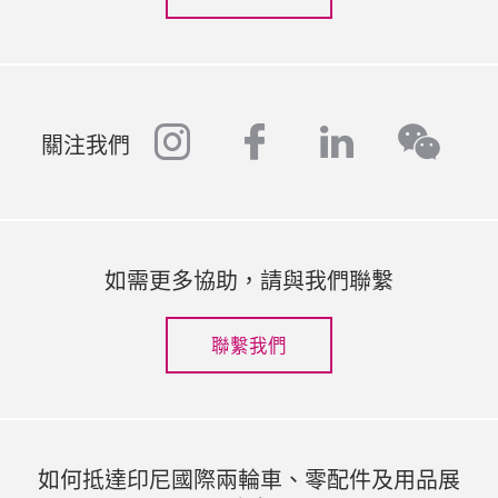
instagram
facebook
linkedin
wech
關注我們
如需更多協助，請與我們聯繫
聯繫我們
如何抵達印尼國際兩輪車、零配件及用品展