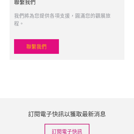
聯繫我們
我們將為您提供各項支援，圓滿您的觀展旅
程。
聯繫我們
訂閱電子快訊以獲取最新消息
訂閱電子快訊