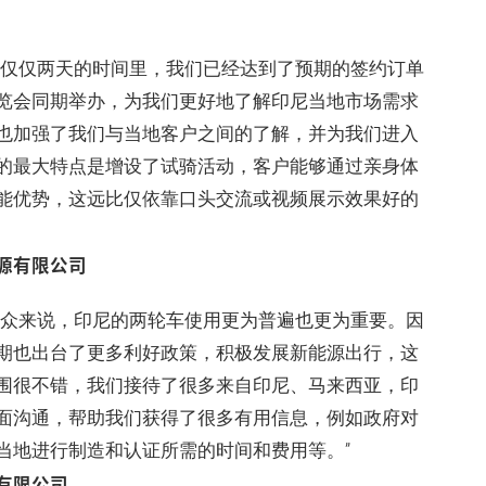
。仅仅两天的时间里，我们已经达到了预期的签约订单
览会同期举办，为我们更好地了解印尼当地市场需求
也加强了我们与当地客户之间的了解，并为我们进入
的最大特点是增设了试骑活动，客户能够通过亲身体
能优势，这远比仅依靠口头交流或视频展示效果好的
源有限公司
民众来说，印尼的两轮车使用更为普遍也更为重要。因
期也出台了更多利好政策，积极发展新能源出行，这
围很不错，我们接待了很多来自印尼、马来西亚，印
面沟通，帮助我们获得了很多有用信息，例如政府对
当地进行制造和认证所需的时间和费用等。”
有限公司