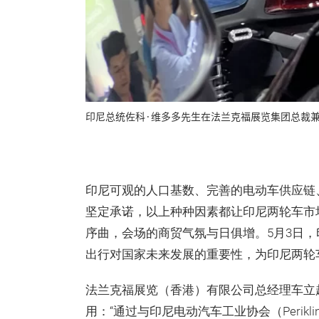
印尼总统佐科·维多多先生在法兰克福展览集团总裁兼
印尼可观的人口基数、完善的电动车供应链
坚定承诺，以上种种因素都让印尼两轮车市
序曲，会场的商贸气氛与日俱增。5月3日，
出行对国家未来发展的重要性，为印尼两轮
法兰克福展览（香港）有限公司总经理车立
用：“通过与印尼电动汽车工业协会（Periklindo