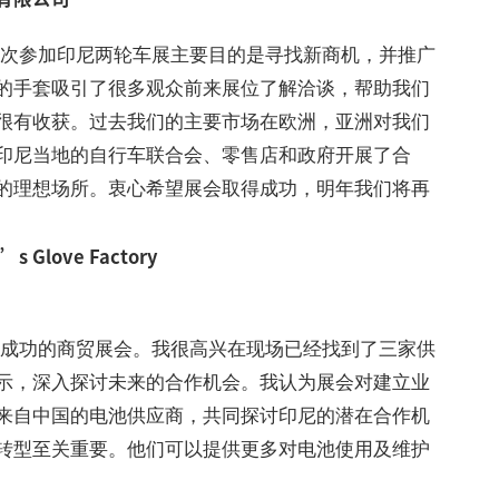
此次参加印尼两轮车展主要目的是寻找新商机，并推广
的手套吸引了很多观众前来展位了解洽谈，帮助我们
很有收获。过去我们的主要市场在欧洲，亚洲对我们
印尼当地的自行车联合会、零售店和政府开展了合
的理想场所。衷心希望展会取得成功，明年我们将再
 Glove Factory
常成功的商贸展会。我很高兴在现场已经找到了三家供
示，深入探讨未来的合作机会。我认为展会对建立业
来自中国的电池供应商，共同探讨印尼的潜在合作机
转型至关重要。他们可以提供更多对电池使用及维护