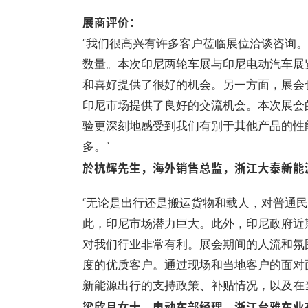
展商评价：
“我们很高兴有许多客户莅临展位洽谈咨询
数量。本次印尼两轮车展与印尼电动汽车展
和喜好提供了很好的机会。另一方面，展会
印尼市场提供了良好的交流机会。本次展会
验更深刻地感受到我们有别于其他产品的性
多。”
於杭辉先生，海外销售总监，浙江大泰新能
“无论是出行还是搬运货物和载人，对普通
此，印尼市场潜力巨大。此外，印尼政府近
对我们行业非常有利。展会期间的人流和氛
度的优质客户。通过现场和当地客户的面对
新能源出行的支持政策、补贴情况，以及在
梁欣月女士，电动车部经理，浙江台雅车业