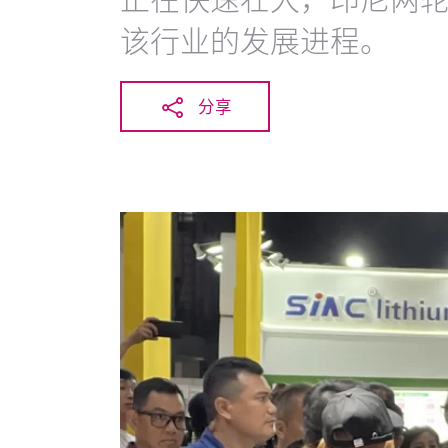
该行业的发展进程。
分享