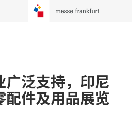
业广泛支持，印尼
零配件及用品展览