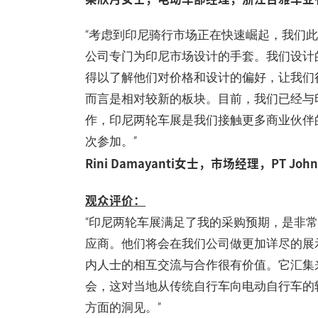
“考虑到印尼骑行市场正在快速崛起，我们
公司专门为印尼市场设计的手套。我们设计
得以了解他们对价格和设计的偏好，让我们
而言是相对较新的板块。目前，我们已经与
作，印尼两轮车展是我们接触更多商业伙伴
次参加。”
Rini Damayanti女士，市场经理，PT John’s
观众评价：
“印尼两轮车展满足了我的采购预期，是非
应商。他们将会在我们公司做更加详尽的展
内人士的相互交流与合作很有价值。它汇集
会，这对当地从传统自行车向电动自行车的
方面的洞见。”