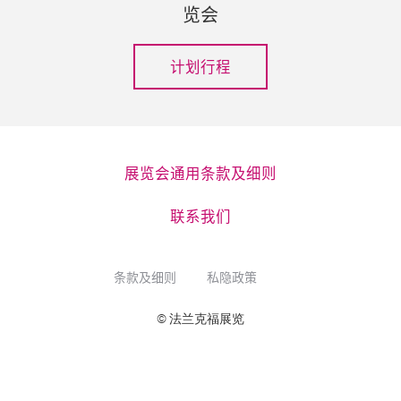
览会
计划行程
展览会通用条款及细则
联系我们
条款及细则
私隐政策
© 法兰克福展览