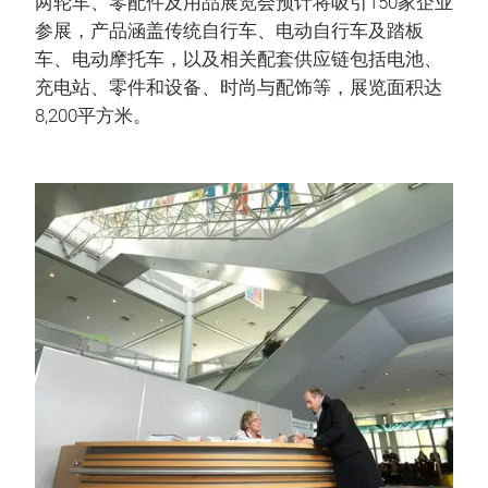
两轮车、零配件及用品展览会预计将吸引150家企业
参展，产品涵盖传统自行车、电动自行车及踏板
车、电动摩托车，以及相关配套供应链包括电池、
充电站、零件和设备、时尚与配饰等，展览面积达
8,200平方米。