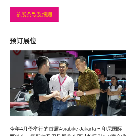
参展条款及细则
预订展位
今年4月份举行的首届Asiabike Jakarta – 印尼国际