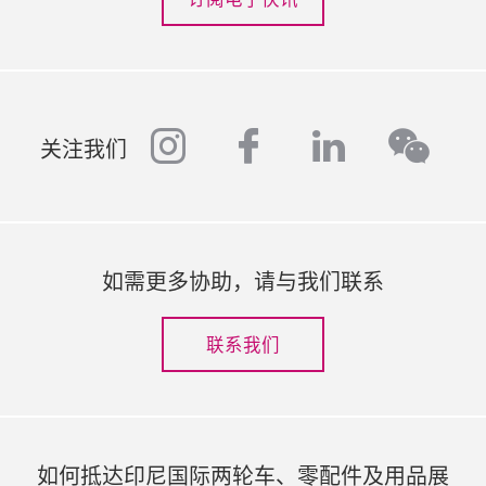
instagram
facebook
linkedin
wech
关注我们
如需更多协助，请与我们联系
联系我们
如何抵达印尼国际两轮车、零配件及用品展