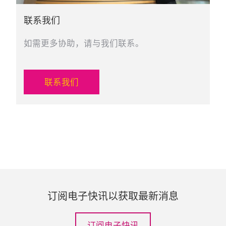
联系我们
如需更多协助，请与我们联系。
联系我们
订阅电子快讯以获取最新消息
订阅电子快讯