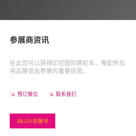
参展商资讯
在此您可以获得印尼国际两轮车、零配件及
用品展览会参展的重要信息。
预订展位
联系我们
ABJ25 招展书