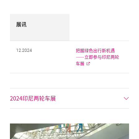
展讯
把握绿色出行新机遇
12.2024
——立即参与印尼两轮
车展
2024印尼两轮车展