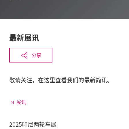
最新展讯
分享
敬请关注，在这里查看我们的最新简讯。
展讯
2025印尼两轮车展