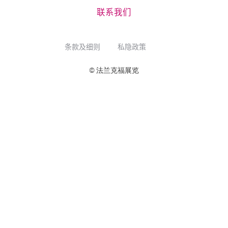
联系我们
条款及细则
私隐政策
© 法兰克福展览