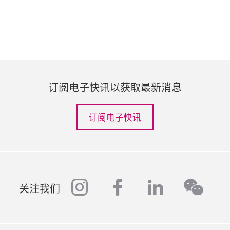
订阅电子快讯以获取最新消息
订阅电子快讯
instagram
facebook
linkedin
wech
关注我们