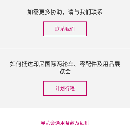
如需更多协助，请与我们联系
联系我们
如何抵达印尼国际两轮车、零配件及用品展
览会
计划行程
展览会通用条款及细则