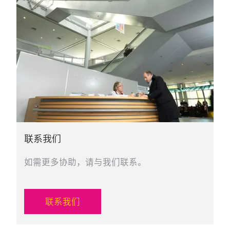
联系我们
如需更多协助，请与我们联系。
联系我们